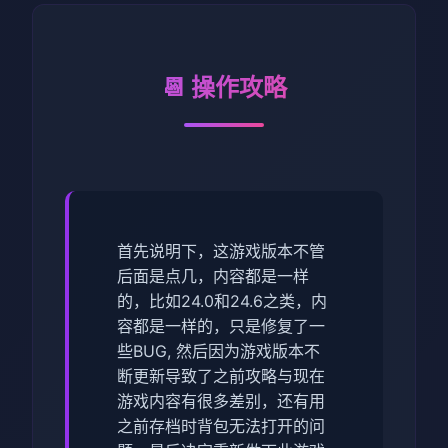
📆 操作攻略
首先说明下，这游戏版本不管
后面是点几，内容都是一样
的，比如24.0和24.6之类，内
容都是一样的，只是修复了一
些BUG, 然后因为游戏版本不
断更新导致了之前攻略与现在
游戏内容有很多差别，还有用
之前存档时背包无法打开的问