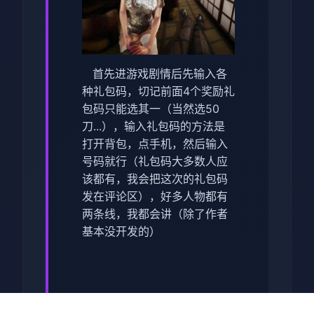
首先进游戏剧情后先输入各
种礼包码，切记前面4个奖励礼
包码只能选其一（当然选50
刀...），输入礼包码的方法是
打开背包，点手机，然后输入
号码就行（礼包码大多数人应
该都有，我会把这次的礼包码
发在评论区），好多人物都有
两条线，我都会讲（除了作者
基本没开发的）
主线：去学校>教室>先各个