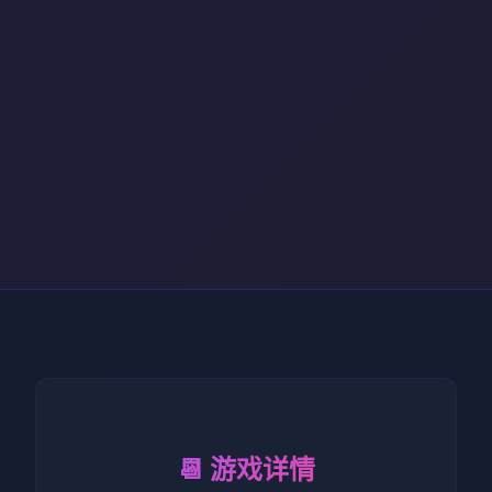
📆 游戏详情