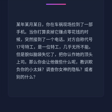
某年某月某日，你在车祸现场捡到了一部
手机。当你打算卖掉它赚点零花钱的时
候，突然接到了一个电话。对方自称代号
17号特工，是一位特工，几乎无所不能。
但是貌似脑袋失忆了，把你认作她的顶头
上司。那么你会让他做些什么呢，教训欺
负你的小太妹？调查你女神的隐私？或者
别的什么？