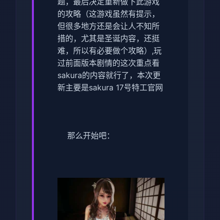
题，最后决定重新做下此游戏
的攻略（这游戏虽然有提示，
但很多地方还是会让人不知所
措的，尤其是圣诞内容，还挺
难，所以有必要做个攻略）,玩
过前面版本剧情的这次重点看
sakura的内容就行了，本次更
新主要是sakura 17号特工官网
那么开始吧：