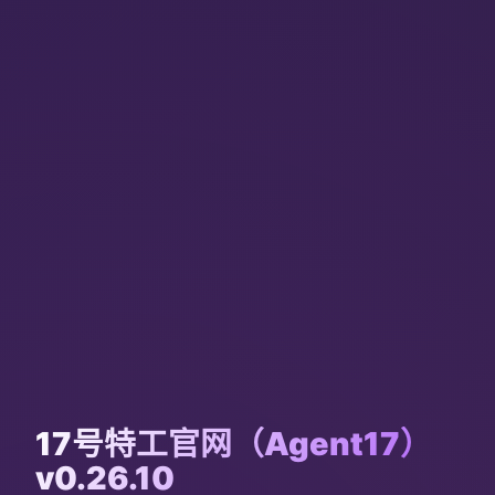
17号特工官网（Agent17）
v0.26.10