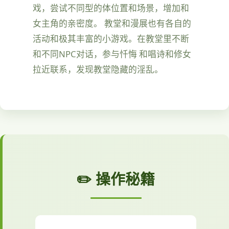
戏，尝试不同型的体位置和场景，增加和
女主角的亲密度。 教堂和漫展也有各自的
活动和极其丰富的小游戏。在教堂里不断
和不同NPC对话，参与忏悔 和唱诗和修女
拉近联系，发现教堂隐藏的淫乱。
✏️ 操作秘籍