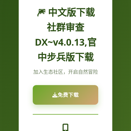
🎆 中文版下载
社群审查
DX~v4.0.13,官
中步兵版下载
加入生态社区，开启自然冒险
免费下载