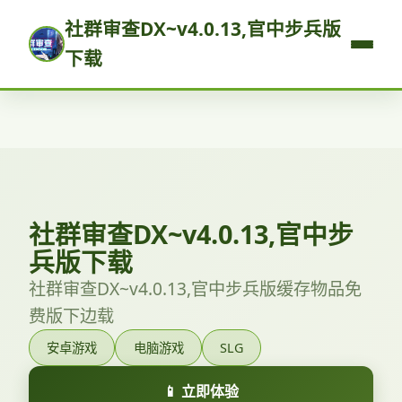
社群审查DX~v4.0.13,官中步兵版
下载
社群审查DX~v4.0.13,官中步
兵版下载
社群审查DX~v4.0.13,官中步兵版缓存物品免
费版下边载
安卓游戏
电脑游戏
SLG
📱 立即体验