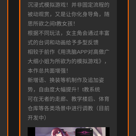
沉浸式模拟游戏！并非固定流程的
被动观赏，又是让你化身导角，随
思所欲之间t教女孩！
根据不同玩法，女主角会通过丰富
式的台词和动画给予多型反馈
相较于前作《用洗脑APP对高傲广
大细小姐为所欲为的模拟游戏》，
本作总共面增强！
新增语、换装等机制作及追加姿
势，自由度大幅提升！t教系统
可在无者的走廊、教学楼后、体育
仓库等各类场景中进行调教（目前
开发中）