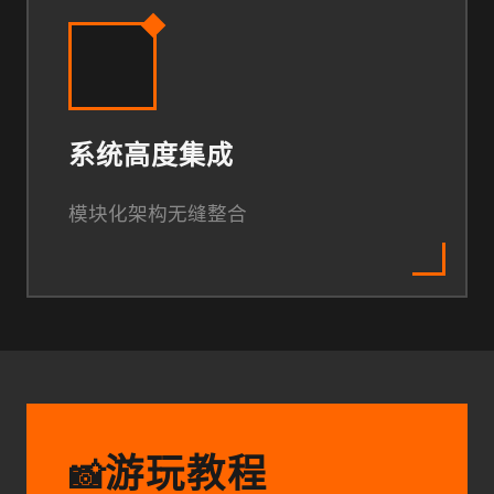
系统高度集成
模块化架构无缝整合
游玩教程
📸