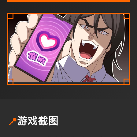
📍
游戏截图