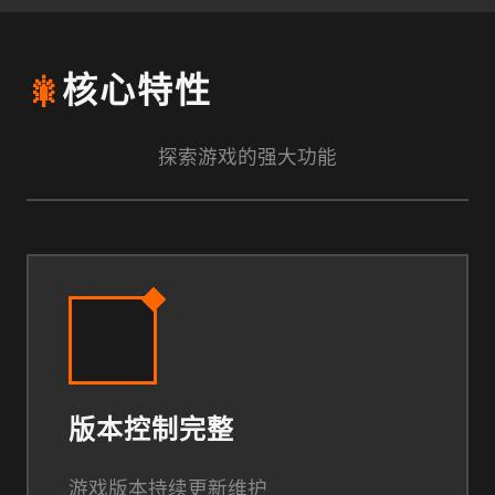
🎇
核心特性
探索游戏的强大功能
版本控制完整
游戏版本持续更新维护