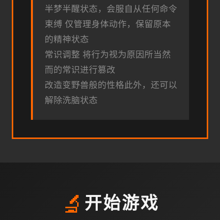
半梦半醒状态，会服自从任何命令
束缚 仅管理身体动作，保留原本
的精神状态
常识调整 将行为视为原因所当然
而的常识进行篡改
改造变野兽般的性格此外，还可以
解除洗脑状态
🔬
开始游戏