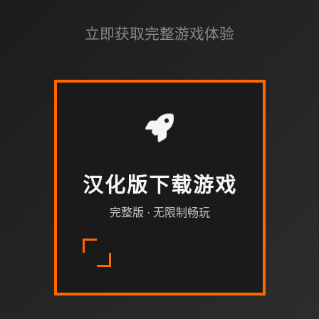
立即获取完整游戏体验
汉化版下载游戏
完整版 · 无限制畅玩