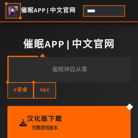
催眠APP|中文官网
催眠APP|中文官网
催眠神自从事
#安卓
#pc
汉化版下载
完整游戏版本