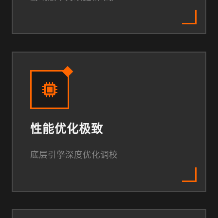
性能优化极致
底层引擎深度优化调校