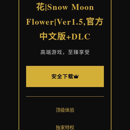
花|Snow Moon
Flower|Ver1.5,官方
中文版+DLC
高端游戏，至臻享受
安全下载
顶级体验
独家特权