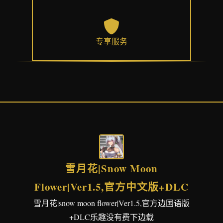
专享服务
雪月花|Snow Moon
Flower|Ver1.5,官方中文版+DLC
雪月花|snow moon flower|Ver1.5,官方边国语版
+DLC乐趣没有费下边载