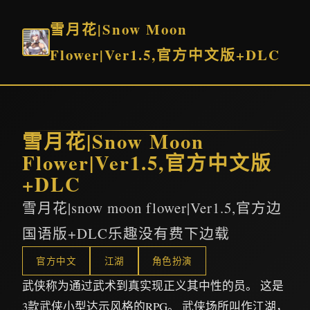
雪月花|Snow Moon
Flower|Ver1.5,官方中文版+DLC
雪月花|Snow Moon
Flower|Ver1.5,官方中文版
+DLC
雪月花|snow moon flower|Ver1.5,官方边
国语版+DLC乐趣没有费下边载
官方中文
江湖
角色扮演
武侠称为通过武术到真实现正义其中性的员。 这是
3款武侠小型达示风格的RPG。 武侠场所叫作江湖，