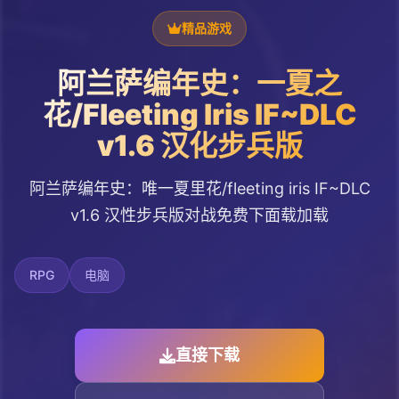
精品游戏
阿兰萨编年史：一夏之
花/Fleeting Iris IF~DLC
v1.6 汉化步兵版
阿兰萨编年史：唯一夏里花/fleeting iris IF~DLC
v1.6 汉性步兵版对战免费下面载加载
RPG
电脑
直接下载