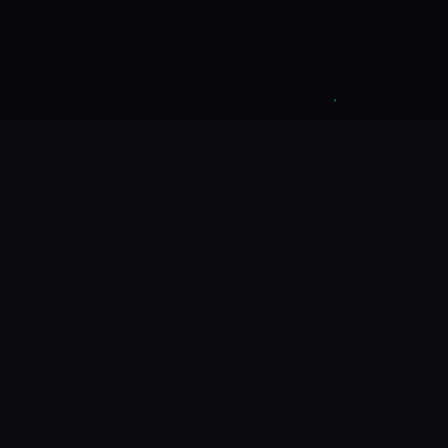
游戏特色
DLsite普通话首页 DLsite中文官网