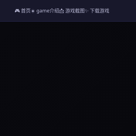
🎮 首页
☀️ game介绍
📩 游戏截图
✨ 下载游戏