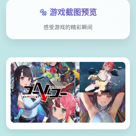
🔩 游戏截图预览
感受游戏的精彩瞬间