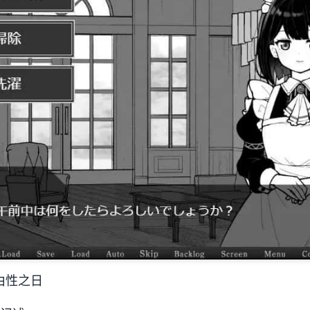
理由性之日