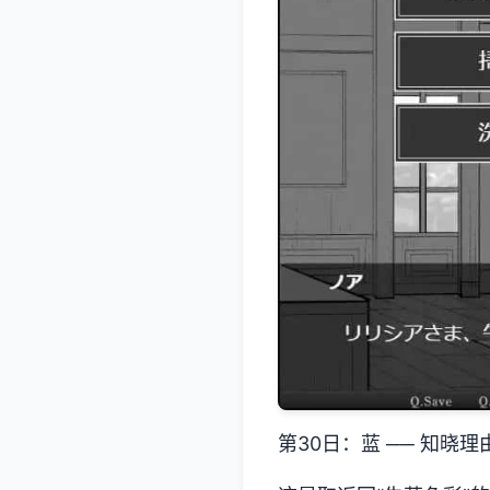
第30日：蓝 ── 知晓