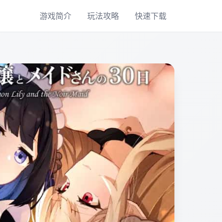
游戏简介
玩法攻略
快速下载