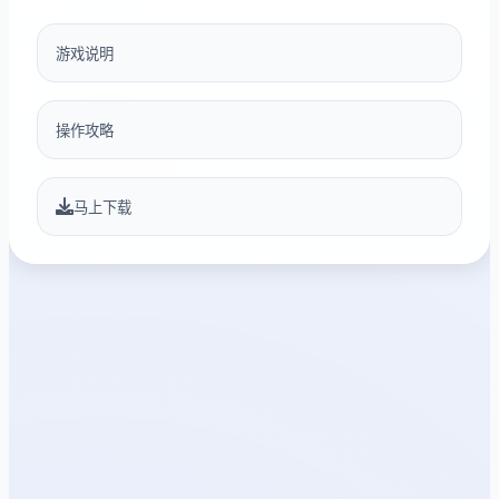
游戏说明
操作攻略
马上下载