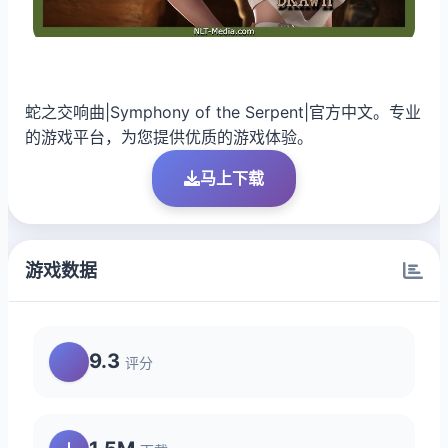
蛇之交响曲|Symphony of the Serpent|官方中文。专业
的游戏平台，为您提供优质的游戏体验。
马上下载
游戏数据
9.3
评分