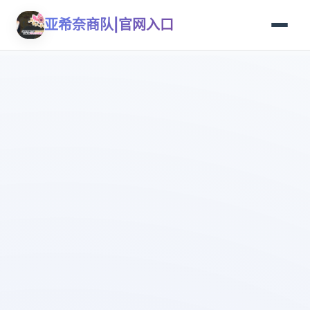
亚希奈商队|官网入口