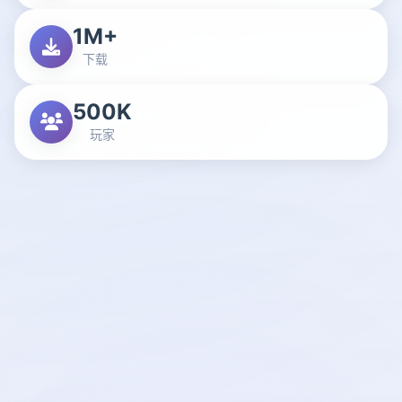
1M+
下载
500K
玩家