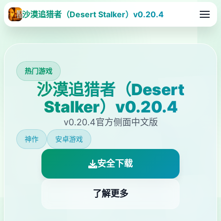
沙漠追猎者（Desert Stalker）v0.20.4
热门游戏
沙漠追猎者（Desert
Stalker）v0.20.4
v0.20.4官方侧面中文版
神作
安卓游戏
安全下载
了解更多