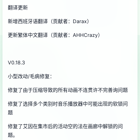
翻译更新
新增西班牙语翻译（贡献者：Darax）
更新繁体中文翻译（贡献者：AHHCrazy）
V0.18.3
小型改动/毛病修复：
修复了由于压缩导致的所有动画不连贯许不完善询问题
修复了选择多个类别时音乐播放器中可能出现的软锁问
题
修复了艾因在集市后的活动空的法在画廊中解锁的问
题。