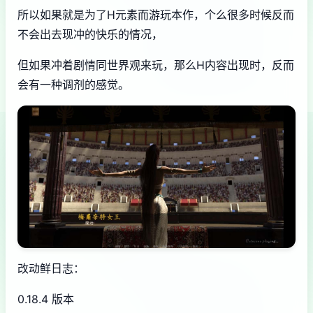
所以如果就是为了H元素而游玩本作，个么很多时候反而
不会出去现冲的快乐的情况，
但如果冲着剧情同世界观来玩，那么H内容出现时，反而
会有一种调剂的感觉。
改动鲜日志：
0.18.4 版本