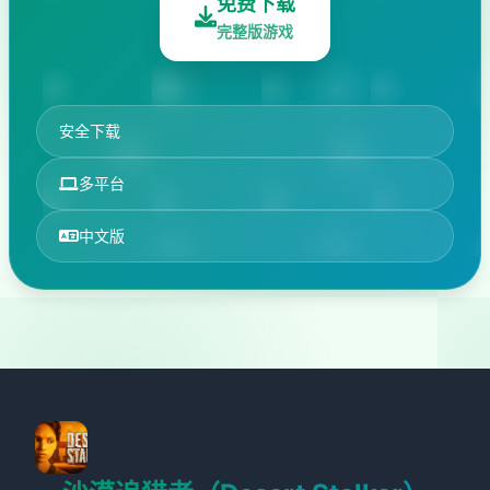
免费下载
完整版游戏
安全下载
多平台
中文版