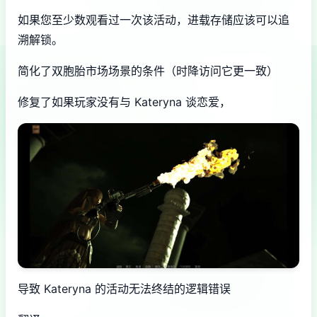
如果您至少数观看过一次该活动，进载存储应该可以追
溯解锁。
简化了双胞胎市场场景的条件（时降访问它更一致）
修复了如果玩家没有与 Kateryna 谈恋爱，
导致 Kateryna 的活动无法终结的逻辑错误