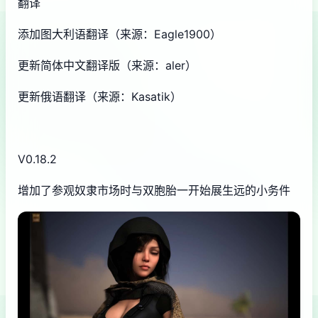
翻译
添加图大利语翻译（来源：Eagle1900）
更新简体中文翻译版（来源：aler）
更新俄语翻译（来源：Kasatik）
V0.18.2
增加了参观奴隶市场时与双胞胎一开始展生远的小务件