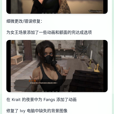
细微更改/错误修复：
为女王场景添加了一些动画和额面的完达成选项
在 Krait 的夜景中为 Fangs 添加了动画
修复了 Ivy 电脑中缺失的背景图像