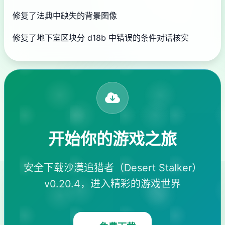
修复了法典中缺失的背景图像
修复了地下室区块分 d18b 中错误的条件对话核实
开始你的游戏之旅
安全下载沙漠追猎者（Desert Stalker）
v0.20.4，进入精彩的游戏世界