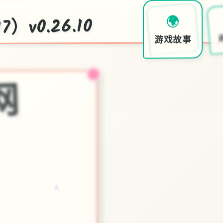
）v0.26.10
🌍
游戏故事
7
号
特
工
官
网
7
）
★