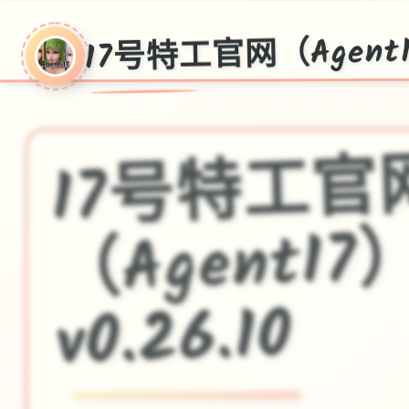
17号特工官网（Agent17
1
（Agent1
v0.26.10