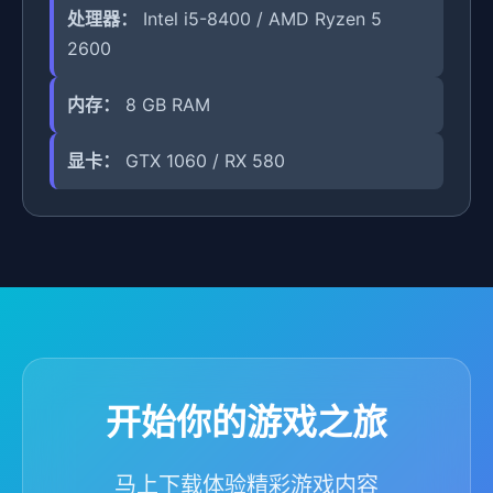
处理器：
Intel i5-8400 / AMD Ryzen 5
2600
内存：
8 GB RAM
显卡：
GTX 1060 / RX 580
开始你的游戏之旅
马上下载体验精彩游戏内容