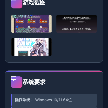
游戏截图
系统要求
操作系统：
Windows 10/11 64位