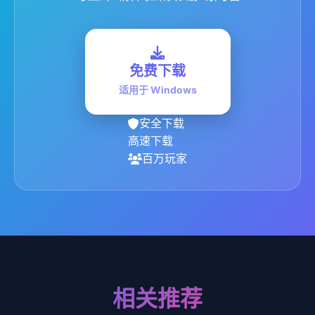
免费下载
适用于 Windows
安全下载
高速下载
百万玩家
相关推荐