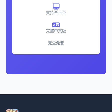
支持全平台
完整中文版
完全免费