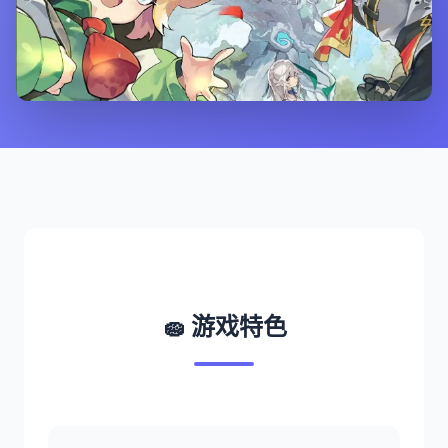
🧽 游戏特色