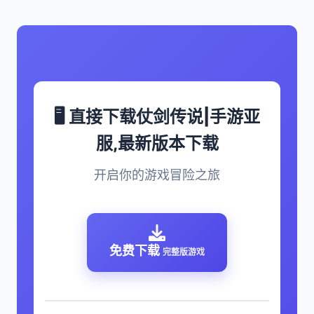
🖥️ 直接下载仗剑传说|手游亚
服,最新版本下载
开启你的游戏冒险之旅
免费下载
完整版游戏