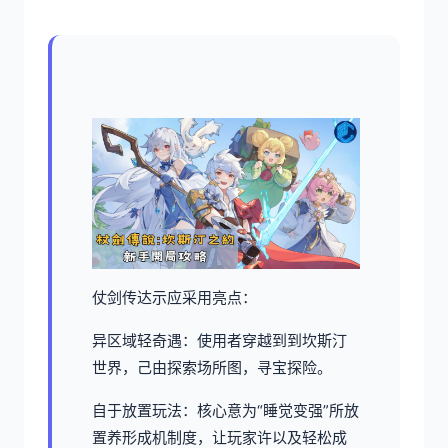
仗剑传达示应采用亮点：
异区域轻奇遇：使用者穿越到到坎斯汀
世界，己由探索场所图，寻宝探险。
自于放置玩法：核心意为“睡觉变强”所放
置养形成机制度，让玩家许以及轻松成