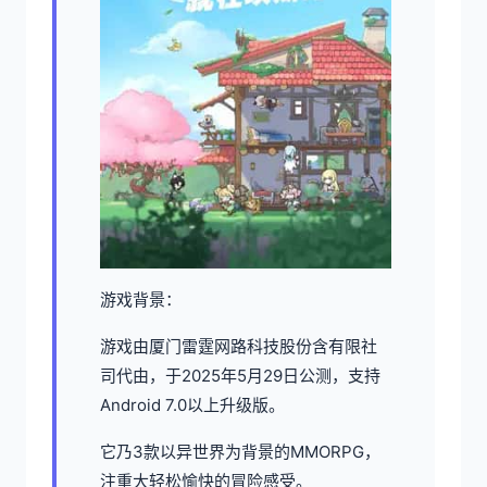
游戏背景：
游戏由厦门雷霆网路科技股份含有限社
司代由，于2025年5月29日公测，支持
Android 7.0以上升级版。
它乃3款以异世界为背景的MMORPG，
注重大轻松愉快的冒险感受。