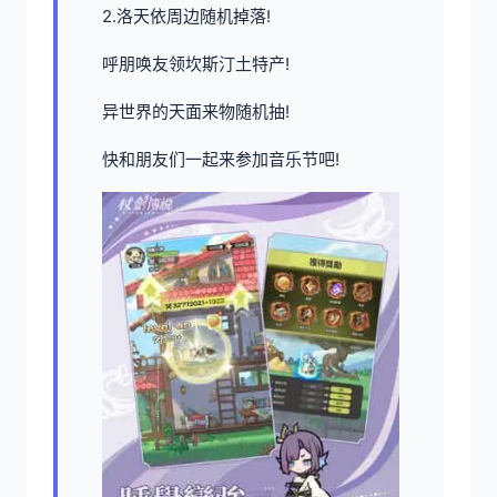
2.洛天依周边随机掉落!
呼朋唤友领坎斯汀土特产!
异世界的天面来物随机抽!
快和朋友们一起来参加音乐节吧!