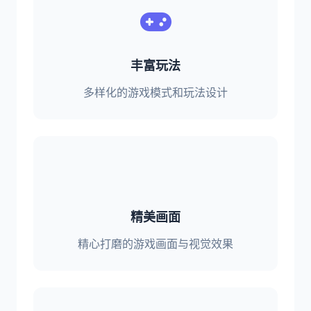
丰富玩法
多样化的游戏模式和玩法设计
精美画面
精心打磨的游戏画面与视觉效果