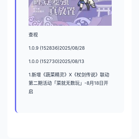
查视
1.0.9 (152836)2025/08/28
1.0.0 (152730)2025/08/13
1.新增《蔬菜精灵》X《杖剑传说》联动
第二期活动「菜就无数玩」-8月18日开
启