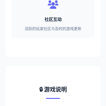
社区互动
活跃的玩家社区与及时的游戏更新
🔒 游戏说明