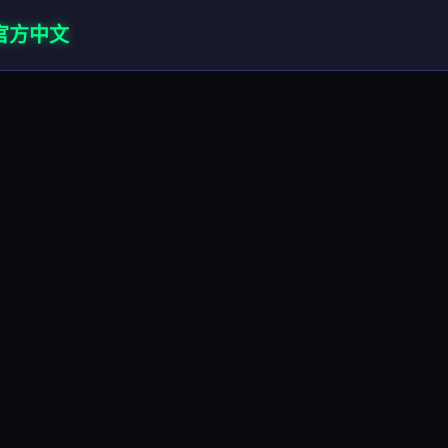
1|官方中文