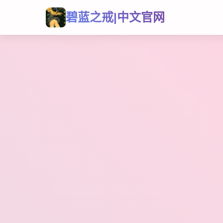
碧蓝之戒|中文官网