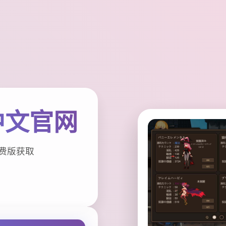
中文官网
费版获取