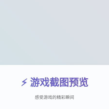
⚡ 游戏截图预览
感受游戏的精彩瞬间